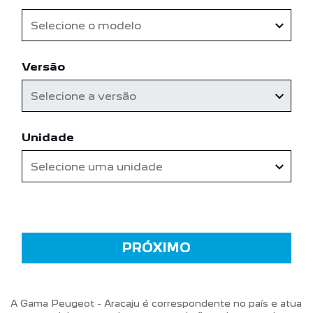
Selecione o modelo
Versão
Selecione a versão
Unidade
Selecione uma unidade
PRÓXIMO
A Gama Peugeot - Aracaju é correspondente no país e atua