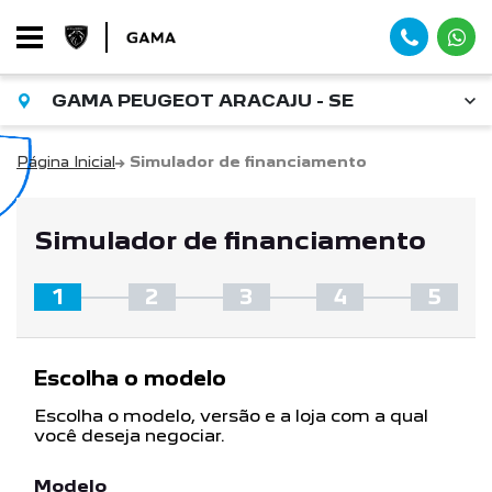
GAMA PEUGEOT ARACAJU - SE
Página Inicial
Simulador de financiamento
Simulador de financiamento
Escolha o modelo
Escolha o modelo, versão e a loja com a qual
você deseja negociar.
Modelo